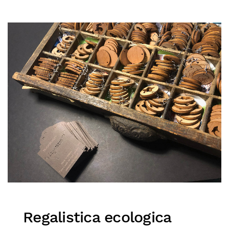
Regalistica ecologica