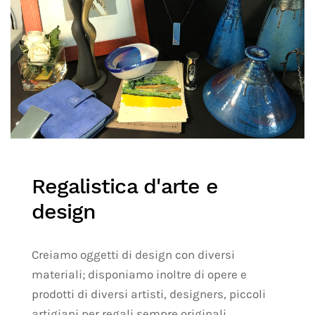
Regalistica d'arte e
design
Creiamo oggetti di design con diversi
materiali; disponiamo inoltre di opere e
prodotti di diversi artisti, designers, piccoli
artigiani per regali sempre originali