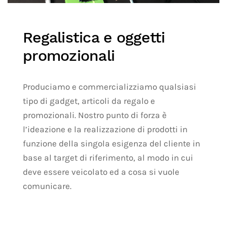
Regalistica e oggetti
promozionali
Produciamo e commercializziamo qualsiasi
tipo di gadget, articoli da regalo e
promozionali. Nostro punto di forza è
l’ideazione e la realizzazione di prodotti in
funzione della singola esigenza del cliente in
base al target di riferimento, al modo in cui
deve essere veicolato ed a cosa si vuole
comunicare.