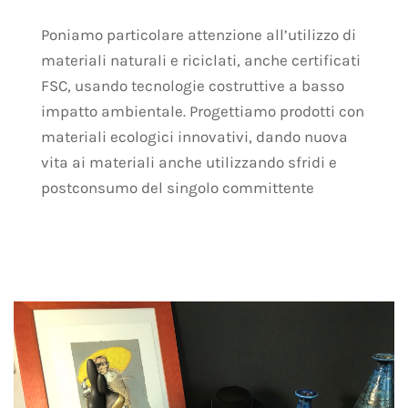
Poniamo particolare attenzione all’utilizzo di
materiali naturali e riciclati, anche certificati
FSC, usando tecnologie costruttive a basso
impatto ambientale. Progettiamo prodotti con
materiali ecologici innovativi, dando nuova
vita ai materiali anche utilizzando sfridi e
postconsumo del singolo committente